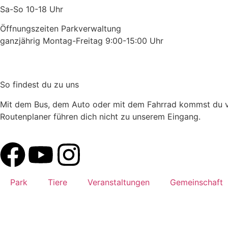
Sa-So 10-18 Uhr
Öffnungszeiten Parkverwaltung
ganzjährig Montag-Freitag 9:00-15:00 Uhr
So findest du zu uns
Mit dem Bus, dem Auto oder mit dem Fahrrad kommst du vo
Routenplaner führen dich nicht zu unserem Eingang.
Park
Tiere
Veranstaltungen
Gemeinschaft