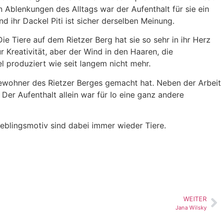
Ablenkungen des Alltags war der Aufenthalt für sie ein
 ihr Dackel Piti ist sicher derselben Meinung.
ie Tiere auf dem Rietzer Berg hat sie so sehr in ihr Herz
r Kreativität, aber der Wind in den Haaren, die
l produziert wie seit langem nicht mehr.
Bewohner des Rietzer Berges gemacht hat. Neben der Arbeit
Der Aufenthalt allein war für Io eine ganz andere
ieblingsmotiv sind dabei immer wieder Tiere.
WEITER
Jana Wilsky