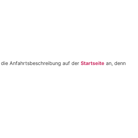
 die Anfahrtsbeschreibung auf der
Startseite
an, denn