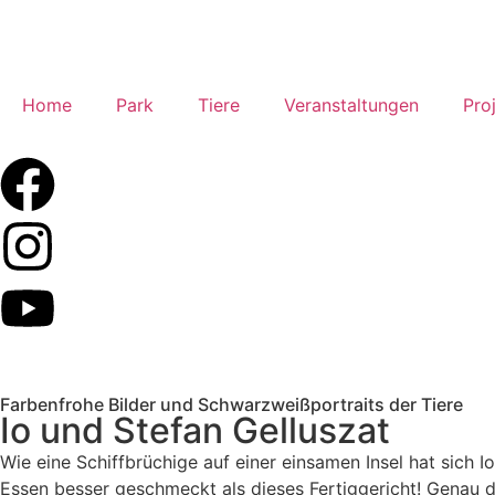
Home
Park
Tiere
Veranstaltungen
Pro
Farbenfrohe Bilder und Schwarzweißportraits der Tiere
Io und Stefan Gelluszat
Wie eine Schiffbrüchige auf einer einsamen Insel hat sich 
Essen besser geschmeckt als dieses Fertiggericht! Genau d