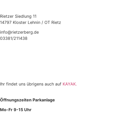
Rietzer Siedlung 11
14797 Kloster Lehnin / OT Rietz
info@rietzerberg.de
03381/211438
Ihr findet uns übrigens auch auf
KAYAK.
Öffnungszeiten Parkanlage
Mo-Fr 9-15 Uhr