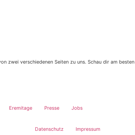
n zwei verschiedenen Seiten zu uns. Schau dir am besten
Eremitage
Presse
Jobs
Datenschutz
Impressum