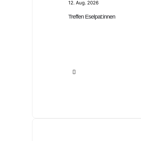
12. Aug. 2026
Treffen Eselpat:innen