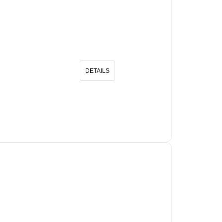
DETAILS