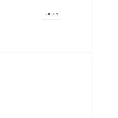
BUCHEN