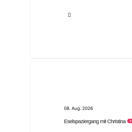
08. Aug. 2026
Eselspaziergang mit Christina
A