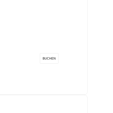
BUCHEN