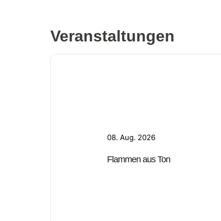
Veranstaltungen
08. Aug. 2026
Flammen aus Ton