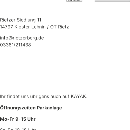
Rietzer Siedlung 11
14797 Kloster Lehnin / OT Rietz
info@rietzerberg.de
03381/211438
Ihr findet uns übrigens auch auf
KAYAK.
Öffnungszeiten Parkanlage
Mo-Fr 9-15 Uhr