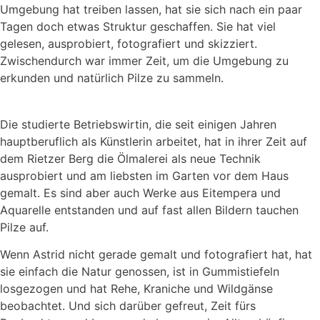
Umgebung hat treiben lassen, hat sie sich nach ein paar
Tagen doch etwas Struktur geschaffen. Sie hat viel
gelesen, ausprobiert, fotografiert und skizziert.
Zwischendurch war immer Zeit, um die Umgebung zu
erkunden und natürlich Pilze zu sammeln.
Die studierte Betriebswirtin, die seit einigen Jahren
hauptberuflich als Künstlerin arbeitet, hat in ihrer Zeit auf
dem Rietzer Berg die Ölmalerei als neue Technik
ausprobiert und am liebsten im Garten vor dem Haus
gemalt. Es sind aber auch Werke aus Eitempera und
Aquarelle entstanden und auf fast allen Bildern tauchen
Pilze auf.
Wenn Astrid nicht gerade gemalt und fotografiert hat, hat
sie einfach die Natur genossen, ist in Gummistiefeln
losgezogen und hat Rehe, Kraniche und Wildgänse
beobachtet. Und sich darüber gefreut, Zeit fürs