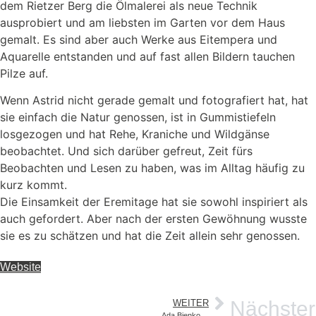
dem Rietzer Berg die Ölmalerei als neue Technik
ausprobiert und am liebsten im Garten vor dem Haus
gemalt. Es sind aber auch Werke aus Eitempera und
Aquarelle entstanden und auf fast allen Bildern tauchen
Pilze auf.
Wenn Astrid nicht gerade gemalt und fotografiert hat, hat
sie einfach die Natur genossen, ist in Gummistiefeln
losgezogen und hat Rehe, Kraniche und Wildgänse
beobachtet. Und sich darüber gefreut, Zeit fürs
Beobachten und Lesen zu haben, was im Alltag häufig zu
kurz kommt.
Die Einsamkeit der Eremitage hat sie sowohl inspiriert als
auch gefordert. Aber nach der ersten Gewöhnung wusste
sie es zu schätzen und hat die Zeit allein sehr genossen.
Website
Nächster
WEITER
Ada Bienkowska