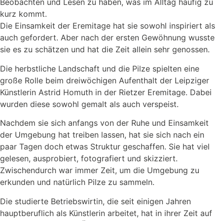
Beobachten und Lesen zu haben, was im Alltag häufig zu
kurz kommt.
Die Einsamkeit der Eremitage hat sie sowohl inspiriert als
auch gefordert. Aber nach der ersten Gewöhnung wusste
sie es zu schätzen und hat die Zeit allein sehr genossen.
Die herbstliche Landschaft und die Pilze spielten eine
große Rolle beim dreiwöchigen Aufenthalt der Leipziger
Künstlerin Astrid Homuth in der Rietzer Eremitage. Dabei
wurden diese sowohl gemalt als auch verspeist.
Nachdem sie sich anfangs von der Ruhe und Einsamkeit
der Umgebung hat treiben lassen, hat sie sich nach ein
paar Tagen doch etwas Struktur geschaffen. Sie hat viel
gelesen, ausprobiert, fotografiert und skizziert.
Zwischendurch war immer Zeit, um die Umgebung zu
erkunden und natürlich Pilze zu sammeln.
Die studierte Betriebswirtin, die seit einigen Jahren
hauptberuflich als Künstlerin arbeitet, hat in ihrer Zeit auf