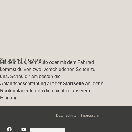
So findest du zu uns
Mit dem Bus, dem Auto oder mit dem Fahrrad
kommst du von zwei verschiedenen Seiten zu
uns. Schau dir am besten die
Anfahrtsbeschreibung auf der
Startseite
an, denn
Routenplaner führen dich nicht zu unserem
Eingang.
Datenschutz
Impressum