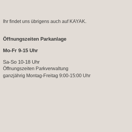
Ihr findet uns übrigens auch auf
KAYAK.
Öffnungszeiten Parkanlage
Mo-Fr 9-15 Uhr
Sa-So 10-18 Uhr
Öffnungszeiten Parkverwaltung
ganzjährig Montag-Freitag 9:00-15:00 Uhr