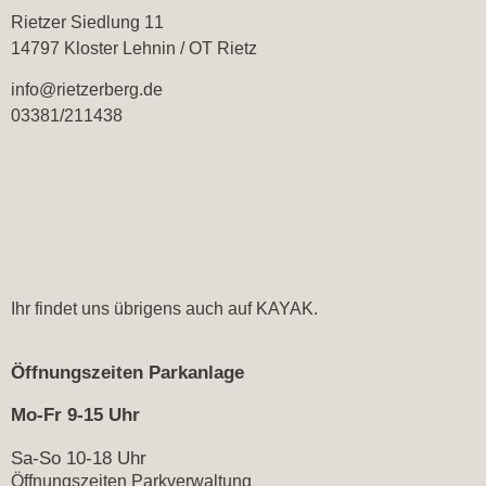
Rietzer Siedlung 11
14797 Kloster Lehnin / OT Rietz
info@rietzerberg.de
03381/211438
Ihr findet uns übrigens auch auf
KAYAK.
Öffnungszeiten Parkanlage
Mo-Fr 9-15 Uhr
Sa-So 10-18 Uhr
Öffnungszeiten Parkverwaltung