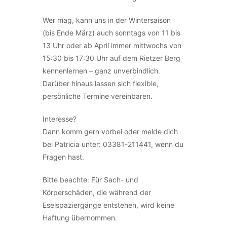
Wer mag, kann uns in der Wintersaison
(bis Ende März) auch sonntags von 11 bis
13 Uhr oder ab April immer mittwochs von
15:30 bis 17:30 Uhr auf dem Rietzer Berg
kennenlernen – ganz unverbindlich.
Darüber hinaus lassen sich flexible,
persönliche Termine vereinbaren.
Interesse?
Dann komm gern vorbei oder melde dich
bei Patricia unter: 03381-211441, wenn du
Fragen hast.
Bitte beachte: Für Sach- und
Körperschäden, die während der
Eselspaziergänge entstehen, wird keine
Haftung übernommen.