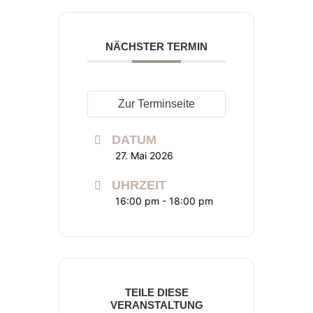
NÄCHSTER TERMIN
Zur Terminseite
DATUM
27. Mai 2026
UHRZEIT
16:00 pm - 18:00 pm
TEILE DIESE
VERANSTALTUNG