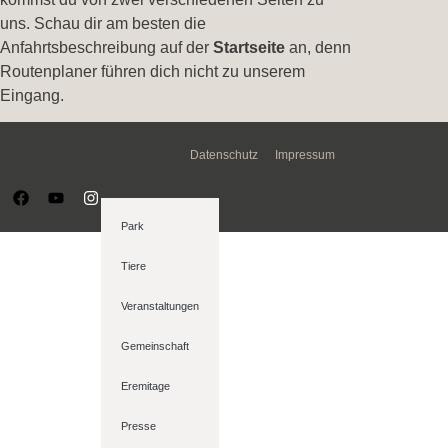
uns. Schau dir am besten die
Anfahrtsbeschreibung auf der
Startseite
an, denn
Routenplaner führen dich nicht zu unserem
Eingang.
Datenschutz
Impressum
Park
Tiere
Veranstaltungen
Gemeinschaft
Eremitage
Presse