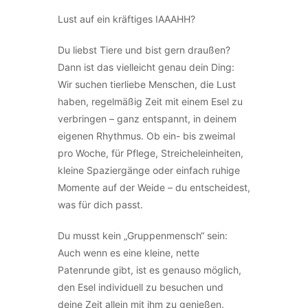
Lust auf ein kräftiges IAAAHH?
Du liebst Tiere und bist gern draußen?
Dann ist das vielleicht genau dein Ding:
Wir suchen tierliebe Menschen, die Lust
haben, regelmäßig Zeit mit einem Esel zu
verbringen – ganz entspannt, in deinem
eigenen Rhythmus. Ob ein- bis zweimal
pro Woche, für Pflege, Streicheleinheiten,
kleine Spaziergänge oder einfach ruhige
Momente auf der Weide – du entscheidest,
was für dich passt.
Du musst kein „Gruppenmensch“ sein:
Auch wenn es eine kleine, nette
Patenrunde gibt, ist es genauso möglich,
den Esel individuell zu besuchen und
deine Zeit allein mit ihm zu genießen.