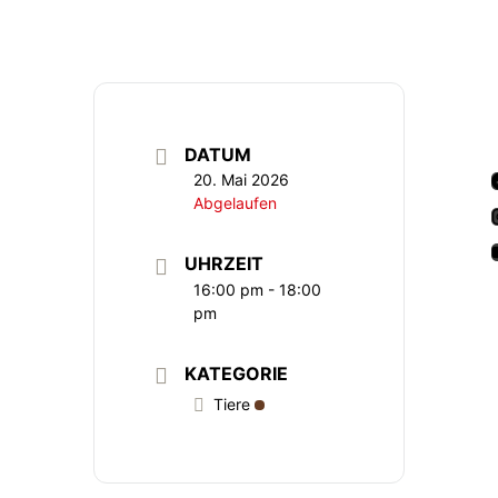
DATUM
20. Mai 2026
Abgelaufen
UHRZEIT
16:00 pm - 18:00
pm
KATEGORIE
Tiere