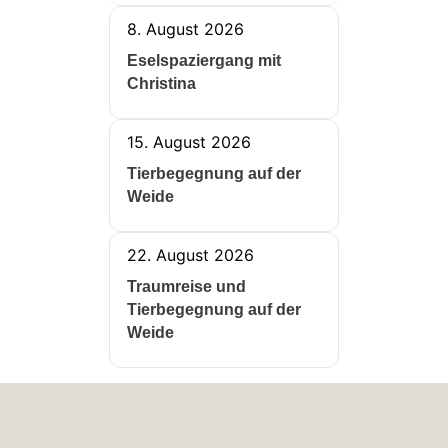
8. August 2026
Eselspaziergang mit
Christina
15. August 2026
Tierbegegnung auf der
Weide
22. August 2026
Traumreise und
Tierbegegnung auf der
Weide