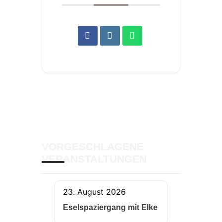
VORGESCHLAGENE
VERANSTALTUNGEN
23. August 2026
Eselspaziergang mit Elke