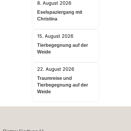
8. August 2026
Eselspaziergang mit
Christina
15. August 2026
Tierbegegnung auf der
Weide
22. August 2026
Traumreise und
Tierbegegnung auf der
Weide