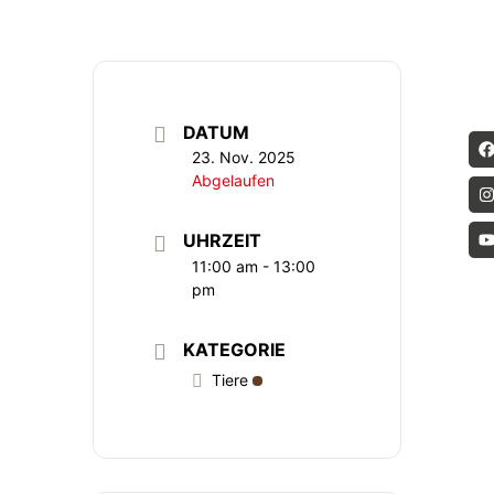
DATUM
23. Nov. 2025
Abgelaufen
UHRZEIT
11:00 am - 13:00
pm
KATEGORIE
Tiere