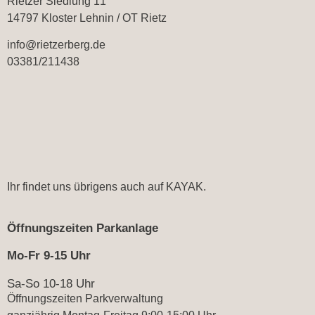
Rietzer Siedlung 11
14797 Kloster Lehnin / OT Rietz
info@rietzerberg.de
03381/211438
Ihr findet uns übrigens auch auf
KAYAK.
Öffnungszeiten Parkanlage
Mo-Fr 9-15 Uhr
Sa-So 10-18 Uhr
Öffnungszeiten Parkverwaltung