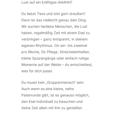
Lust auf ein kräftiges IAAAHH?
Du liebst Tiere und bist gern draußen?
Dann ist das vielleicht genau dein Ding:
Wir suchen tierliebe Menschen, die Lust
haben, regelmäßig Zeit mit einem Esel zu
verbringen – ganz entspannt, in deinem
eigenen Rhythmus. Ob ein- bis zweimal
pro Woche, für Pflege, Streicheleinheiten,
kleine Spaziergänge oder einfach ruhige
Momente auf der Weide – du entscheidest,
was für dich passt.
Du musst kein „Gruppenmensch“ sein:
Auch wenn es eine kleine, nette
Patenrunde gibt, ist es genauso möglich,
den Esel individuell zu besuchen und
deine Zeit allein mit ihm zu genießen.