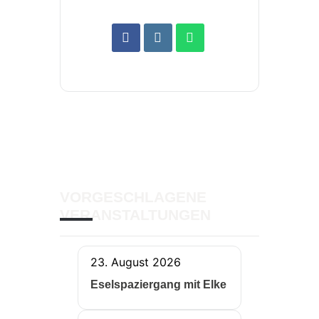
VORGESCHLAGENE
VERANSTALTUNGEN
23. August 2026
Eselspaziergang mit Elke