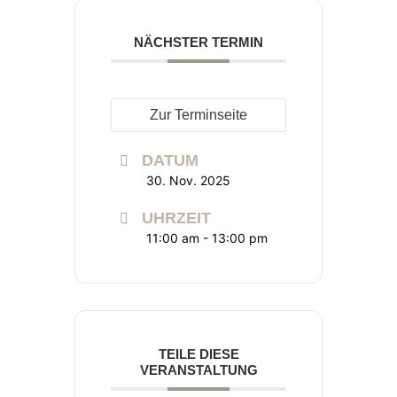
NÄCHSTER TERMIN
Zur Terminseite
DATUM
30. Nov. 2025
UHRZEIT
11:00 am - 13:00 pm
TEILE DIESE
VERANSTALTUNG