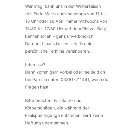
Wer mag, kann uns in der Wintersaison
(bis Ende März) auch sonntags von 11 bis
13 Uhr oder ab April immer mittwochs von
15:30 bis 17:30 Uhr auf dem Rietzer Berg
kennenlernen – ganz unverbindlich.
Darüber hinaus lassen sich flexible,
persönliche Termine vereinbaren.
Interesse?
Dann komm gern vorbei oder melde dich
bei Patricia unter: 03381-211441, wenn du
Fragen hast.
Bitte beachte: Für Sach- und
Körperschäden, die während der
Eselspaziergänge entstehen, wird keine
Haftung übernommen.