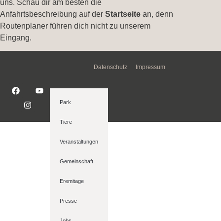
uns. Schau dir am besten die
Anfahrtsbeschreibung auf der
Startseite
an, denn
Routenplaner führen dich nicht zu unserem
Eingang.
Datenschutz
Impressum
Park
Tiere
Veranstaltungen
Gemeinschaft
Eremitage
Presse
Jobs