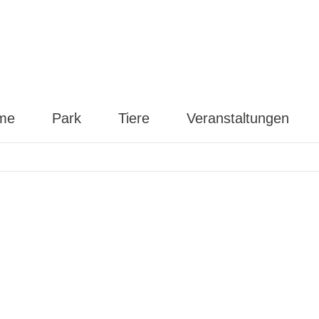
me
Park
Tiere
Veranstaltungen