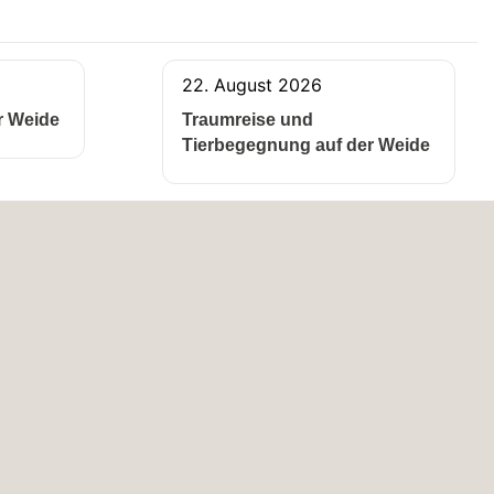
22. August 2026
r Weide
Traumreise und
Tierbegegnung auf der Weide