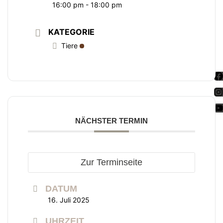
16:00 pm - 18:00 pm
KATEGORIE
Tiere
NÄCHSTER TERMIN
Zur Terminseite
DATUM
16. Juli 2025
UHRZEIT