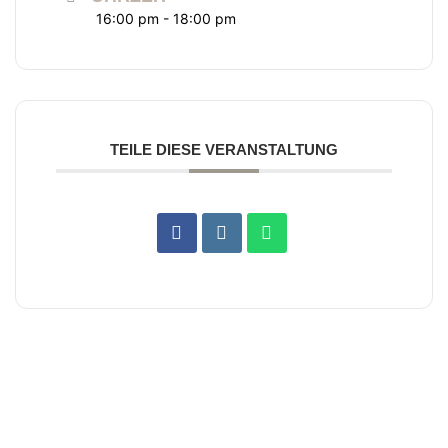
16:00 pm - 18:00 pm
TEILE DIESE VERANSTALTUNG