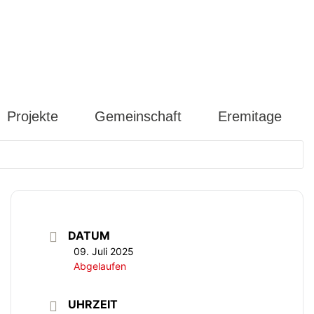
Projekte
Gemeinschaft
Eremitage
DATUM
09. Juli 2025
Abgelaufen
UHRZEIT