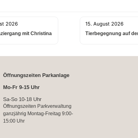
st 2026
15. August 2026
ziergang mit Christina
Tierbegegnung auf de
Öffnungszeiten Parkanlage
Mo-Fr 9-15 Uhr
Sa-So 10-18 Uhr
Öffnungszeiten Parkverwaltung
ganzjährig Montag-Freitag 9:00-
15:00 Uhr