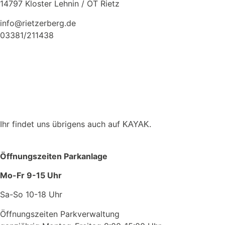
14797 Kloster Lehnin / OT Rietz
info@rietzerberg.de
03381/211438
Ihr findet uns übrigens auch auf
KAYAK.
Öffnungszeiten Parkanlage
Mo-Fr 9-15 Uhr
Sa-So 10-18 Uhr
Öffnungszeiten Parkverwaltung