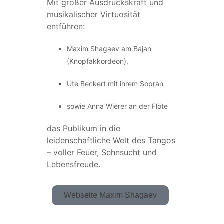
Mit großer Ausdruckskraft und
musikalischer Virtuosität
entführen:
Maxim Shagaev am Bajan
(Knopfakkordeon),
Ute Beckert mit ihrem Sopran
sowie Anna Wierer an der Flöte
das Publikum in die
leidenschaftliche Welt des Tangos
– voller Feuer, Sehnsucht und
Lebensfreude.
Webseite Maxim Shagaev