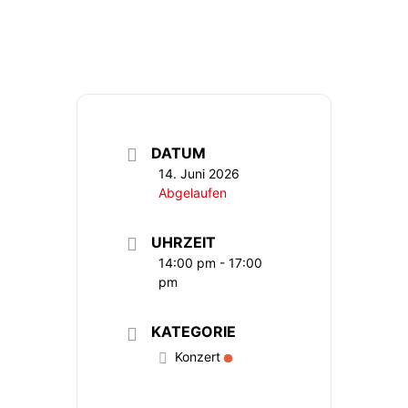
DATUM
14. Juni 2026
Abgelaufen
UHRZEIT
14:00 pm - 17:00
pm
KATEGORIE
Konzert