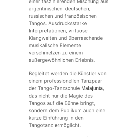
einer faszinierenden Mischung aus
argentinischen, deutschen,
russischen und französischen
Tangos. Ausdrucksstarke
Interpretationen, virtuose
Klangwelten und überraschende
musikalische Elemente
verschmelzen zu einem
außergewöhnlichen Erlebnis.
Begleitet werden die Künstler von
einem professionellen Tanzpaar
der Tango-Tanzschule
,
Malajunta
das nicht nur die Magie des
Tangos auf die Bühne bringt,
sondern dem Publikum auch eine
kurze Einführung in den
Tangotanz ermöglicht.