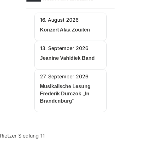
16. August 2026
Konzert Alaa Zouiten
13. September 2026
Jeanine Vahldiek Band
27. September 2026
Musikalische Lesung
Frederik Durczok „In
Brandenburg“
Rietzer Siedlung 11