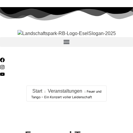
Start
Veranstaltungen
Feuer und
Tango – Ein Konzert voller Leidenschaft