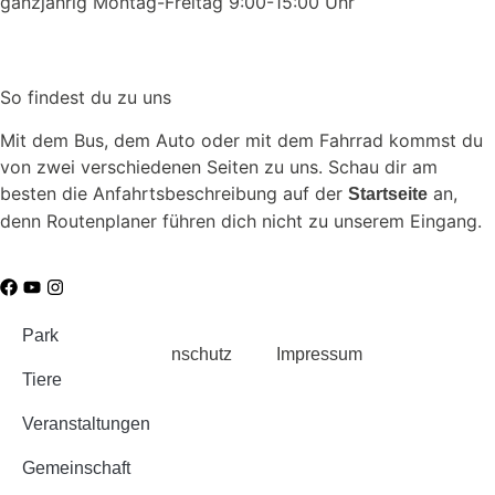
ganzjährig Montag-Freitag 9:00-15:00 Uhr
So findest du zu uns
Mit dem Bus, dem Auto oder mit dem Fahrrad kommst du
von zwei verschiedenen Seiten zu uns. Schau dir am
besten die Anfahrtsbeschreibung auf der
an,
Startseite
denn Routenplaner führen dich nicht zu unserem Eingang.
Park
Datenschutz
Impressum
Tiere
Veranstaltungen
Gemeinschaft