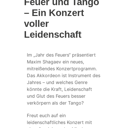
Feuer und Tango
– Ein Konzert
voller
Leidenschaft
Im „Jahr des Feuers“ präsentiert
Maxim Shagaev ein neues,
mitreißendes Konzertprogramm.
Das Akkordeon ist Instrument des
Jahres – und welches Genre
könnte die Kraft, Leidenschaft
und Glut des Feuers besser
verkörpern als der Tango?
Freut euch auf ein
leidenschaftliches Konzert mit