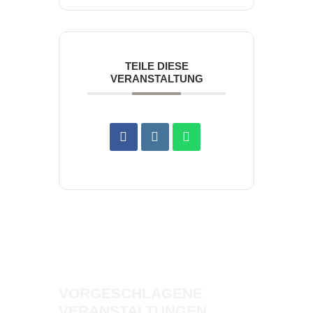
TEILE DIESE
VERANSTALTUNG
VORGESCHLAGENE
VERANSTALTUNGEN