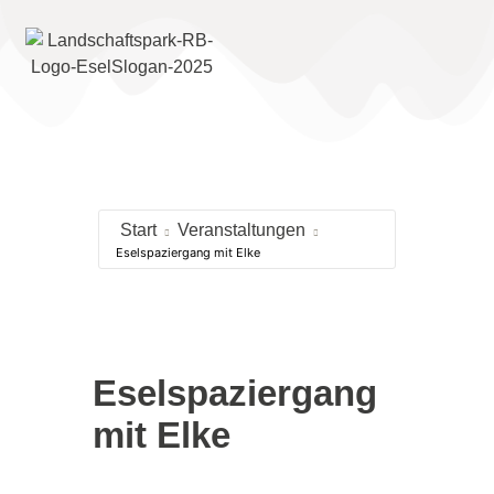
Start
Veranstaltungen
Eselspaziergang mit Elke
Eselspaziergang
mit Elke