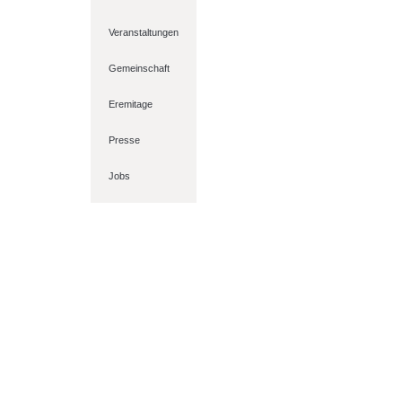
Veranstaltungen
Gemeinschaft
Eremitage
Presse
Jobs