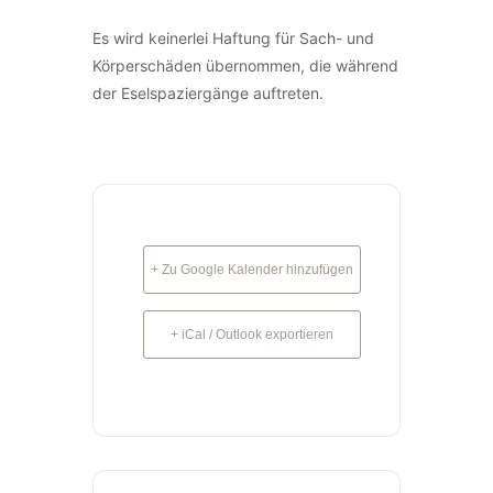
Es wird keinerlei Haftung für Sach- und
Körperschäden übernommen, die während
der Eselspaziergänge auftreten.
+ Zu Google Kalender hinzufügen
+ iCal / Outlook exportieren