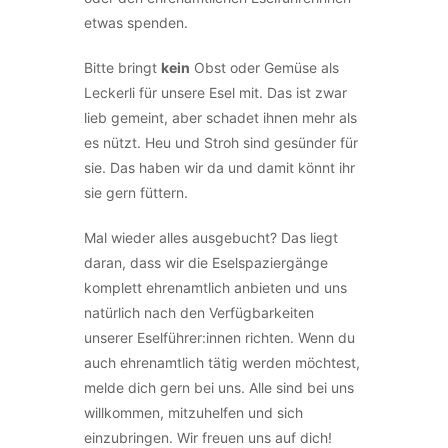
etwas spenden.
Bitte bringt
kein
Obst oder Gemüse als
Leckerli für unsere Esel mit. Das ist zwar
lieb gemeint, aber schadet ihnen mehr als
es nützt. Heu und Stroh sind gesünder für
sie. Das haben wir da und damit könnt ihr
sie gern füttern.
Mal wieder alles ausgebucht? Das liegt
daran, dass wir die Eselspaziergänge
komplett ehrenamtlich anbieten und uns
natürlich nach den Verfügbarkeiten
unserer Eselführer:innen richten. Wenn du
auch ehrenamtlich tätig werden möchtest,
melde dich gern bei uns. Alle sind bei uns
willkommen, mitzuhelfen und sich
einzubringen. Wir freuen uns auf dich!