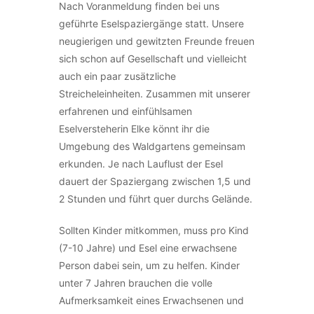
Nach Voranmeldung finden bei uns
geführte Eselspaziergänge statt. Unsere
neugierigen und gewitzten Freunde freuen
sich schon auf Gesellschaft und vielleicht
auch ein paar zusätzliche
Streicheleinheiten. Zusammen mit unserer
erfahrenen und einfühlsamen
Eselversteherin Elke könnt ihr die
Umgebung des Waldgartens gemeinsam
erkunden. Je nach Lauflust der Esel
dauert der Spaziergang zwischen 1,5 und
2 Stunden und führt quer durchs Gelände.
Sollten Kinder mitkommen, muss pro Kind
(7-10 Jahre) und Esel eine erwachsene
Person dabei sein, um zu helfen. Kinder
unter 7 Jahren brauchen die volle
Aufmerksamkeit eines Erwachsenen und