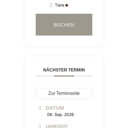
Tiere
BUCHEN
NÄCHSTER TERMIN
Zur Terminseite
DATUM
06. Sep. 2026
UHRZEIT