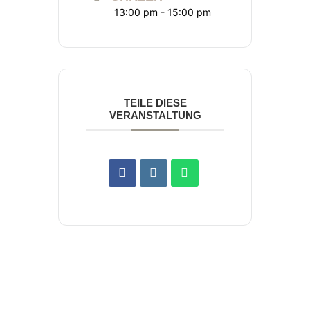
13:00 pm - 15:00 pm
TEILE DIESE
VERANSTALTUNG