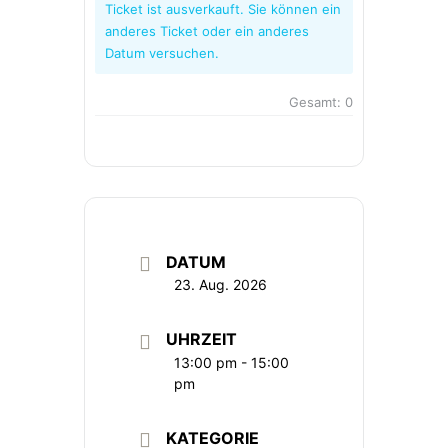
Ticket ist ausverkauft. Sie können ein
anderes Ticket oder ein anderes
Datum versuchen.
Gesamt:
0
DATUM
23. Aug. 2026
UHRZEIT
13:00 pm - 15:00
pm
KATEGORIE