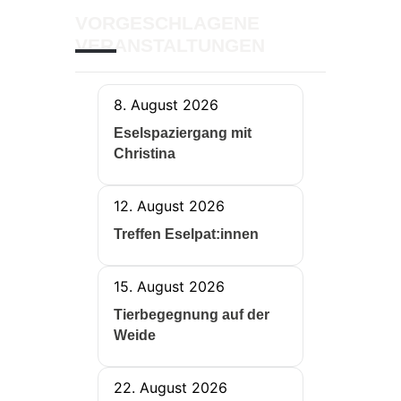
VORGESCHLAGENE
VERANSTALTUNGEN
8. August 2026
Eselspaziergang mit
Christina
12. August 2026
Treffen Eselpat:innen
15. August 2026
Tierbegegnung auf der
Weide
22. August 2026