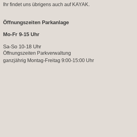
Ihr findet uns übrigens auch auf
KAYAK.
Öffnungszeiten Parkanlage
Mo-Fr 9-15 Uhr
Sa-So 10-18 Uhr
Öffnungszeiten Parkverwaltung
ganzjährig Montag-Freitag 9:00-15:00 Uhr