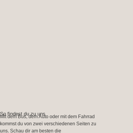
So findest du zu uns
Mit dem Bus, dem Auto oder mit dem Fahrrad
kommst du von zwei verschiedenen Seiten zu
uns. Schau dir am besten die