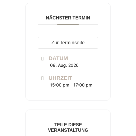
NÄCHSTER TERMIN
Zur Terminseite
DATUM
08. Aug. 2026
UHRZEIT
15:00 pm - 17:00 pm
TEILE DIESE
VERANSTALTUNG