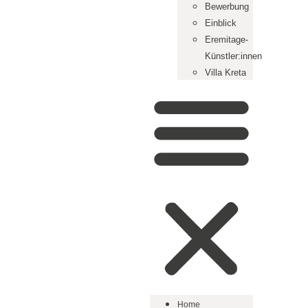
Bewerbung
Einblick
Eremitage-
Künstler:innen
Villa Kreta
Home