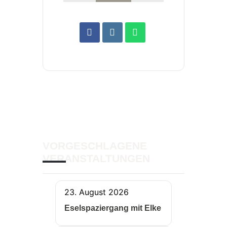
VORGESCHLAGENE
VERANSTALTUNGEN
23. August 2026
Eselspaziergang mit Elke