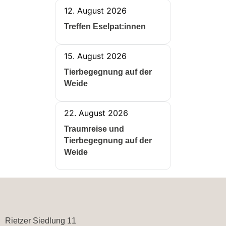
12. August 2026
Treffen Eselpat:innen
15. August 2026
Tierbegegnung auf der
Weide
22. August 2026
Traumreise und
Tierbegegnung auf der
Weide
Rietzer Siedlung 11