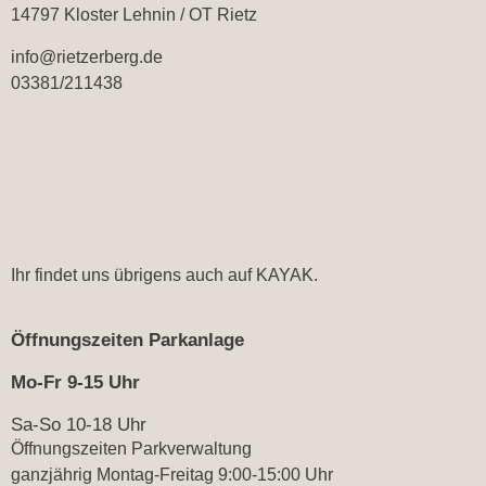
14797 Kloster Lehnin / OT Rietz
info@rietzerberg.de
03381/211438
Ihr findet uns übrigens auch auf
KAYAK.
Öffnungszeiten Parkanlage
Mo-Fr 9-15 Uhr
Sa-So 10-18 Uhr
Öffnungszeiten Parkverwaltung
ganzjährig Montag-Freitag 9:00-15:00 Uhr