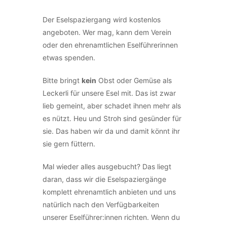
Der Eselspaziergang wird kostenlos
angeboten. Wer mag, kann dem Verein
oder den ehrenamtlichen Eselführerinnen
etwas spenden.
Bitte bringt
kein
Obst oder Gemüse als
Leckerli für unsere Esel mit. Das ist zwar
lieb gemeint, aber schadet ihnen mehr als
es nützt. Heu und Stroh sind gesünder für
sie. Das haben wir da und damit könnt ihr
sie gern füttern.
Mal wieder alles ausgebucht? Das liegt
daran, dass wir die Eselspaziergänge
komplett ehrenamtlich anbieten und uns
natürlich nach den Verfügbarkeiten
unserer Eselführer:innen richten. Wenn du