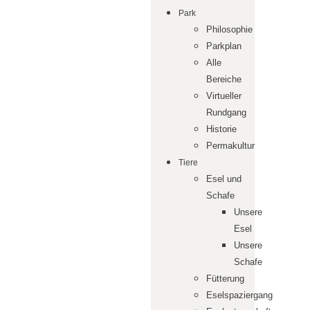
Park
Philosophie
Parkplan
Alle
Bereiche
Virtueller
Rundgang
Historie
Permakultur
Tiere
Esel und
Schafe
Unsere
Esel
Unsere
Schafe
Fütterung
Eselspaziergang