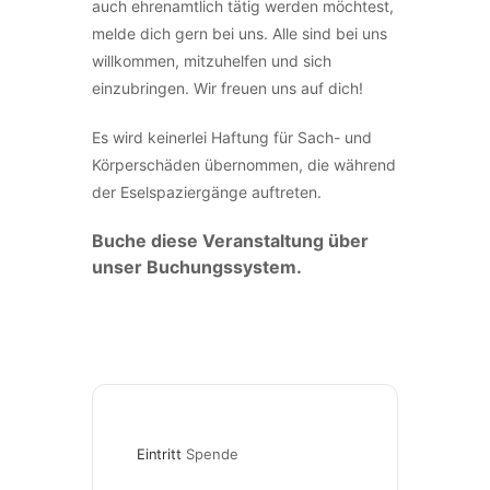
auch ehrenamtlich tätig werden möchtest,
melde dich gern bei uns. Alle sind bei uns
willkommen, mitzuhelfen und sich
einzubringen. Wir freuen uns auf dich!
Es wird keinerlei Haftung für Sach- und
Körperschäden übernommen, die während
der Eselspaziergänge auftreten.
Buche diese Veranstaltung über
unser Buchungssystem.
Eintritt
Spende