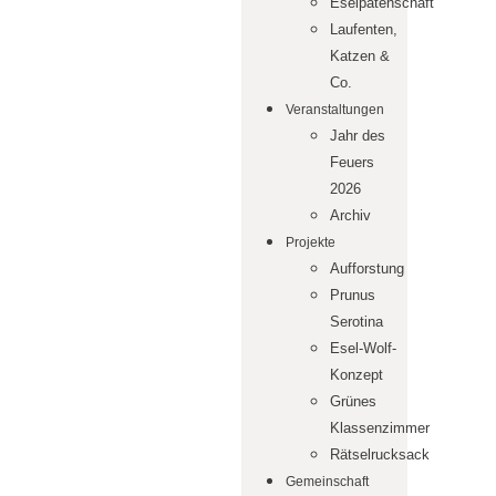
Eselpatenschaft
Laufenten,
Katzen &
Co.
Veranstaltungen
Jahr des
Feuers
2026
Archiv
Projekte
Aufforstung
Prunus
Serotina
Esel-Wolf-
Konzept
Grünes
Klassenzimmer
Rätselrucksack
Gemeinschaft