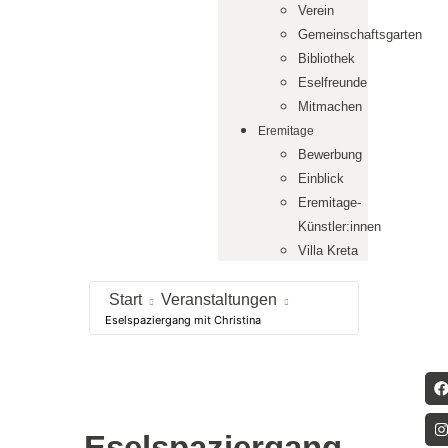
Verein
Gemeinschaftsgarten
Bibliothek
Eselfreunde
Mitmachen
Eremitage
Bewerbung
Einblick
Eremitage-
Künstler:innen
Villa Kreta
Start
Veranstaltungen
Eselspaziergang mit Christina
Eselspaziergang