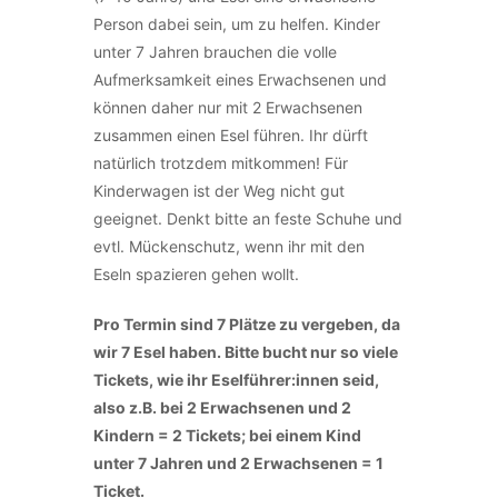
Person dabei sein, um zu helfen. Kinder
unter 7 Jahren brauchen die volle
Aufmerksamkeit eines Erwachsenen und
können daher nur mit 2 Erwachsenen
zusammen einen Esel führen. Ihr dürft
natürlich trotzdem mitkommen! Für
Kinderwagen ist der Weg nicht gut
geeignet. Denkt bitte an feste Schuhe und
evtl. Mückenschutz, wenn ihr mit den
Eseln spazieren gehen wollt.
Pro Termin sind 7 Plätze zu vergeben, da
wir 7 Esel haben. Bitte bucht nur so viele
Tickets, wie ihr Eselführer:innen seid,
also z.B. bei 2 Erwachsenen und 2
Kindern = 2 Tickets; bei einem Kind
unter 7 Jahren und 2 Erwachsenen = 1
Ticket.