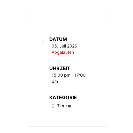
DATUM
05. Juli 2026
Abgelaufen
UHRZEIT
15:00 pm - 17:00
pm
KATEGORIE
Tiere