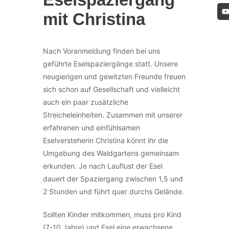
mit Christina
Nach Voranmeldung finden bei uns
geführte Eselspaziergänge statt. Unsere
neugierigen und gewitzten Freunde freuen
sich schon auf Gesellschaft und vielleicht
auch ein paar zusätzliche
Streicheleinheiten. Zusammen mit unserer
erfahrenen und einfühlsamen
Eselversteherin Christina könnt ihr die
Umgebung des Waldgartens gemeinsam
erkunden. Je nach Lauflust der Esel
dauert der Spaziergang zwischen 1,5 und
2 Stunden und führt quer durchs Gelände.
Sollten Kinder mitkommen, muss pro Kind
(7-10 Jahre) und Esel eine erwachsene